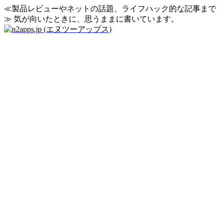
≪製品レビューやネットの話題、ライフハック的な記事まで
≫ 気が向いたときに、思うままに書いています。