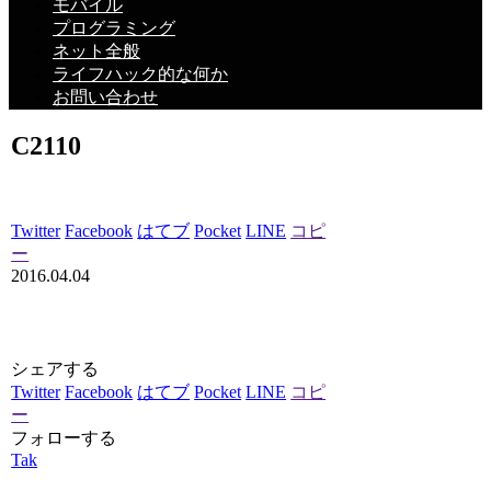
モバイル
プログラミング
ネット全般
ライフハック的な何か
お問い合わせ
C2110
Twitter
Facebook
はてブ
Pocket
LINE
コピ
ー
2016.04.04
シェアする
Twitter
Facebook
はてブ
Pocket
LINE
コピ
ー
フォローする
Tak