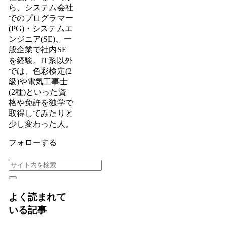
ら、システム会社
でのプログラマー
(PG)・システムエ
ンジニア(SE)、一
般企業で社内SE
を経験。IT系以外
では、色彩検定(2
級)や電気工事士
(2種)といった資
格や免許を独学で
取得してみたりと
少し変わった人。
フォローする
よく読まれて
いる記事