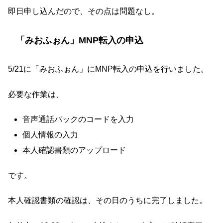
即日申し込んだので、その点は問題なし。
「みおふぉん」MNP転入の申込
5/21に「みおふぉん」にMNP転入の申込を行いました。
必要な作業は、
音声通話パックのコードを入力
個人情報の入力
本人確認書類のアップロード
です。
本人確認書類の確認は、その日のうちに完了しました。