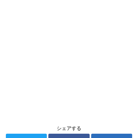
シェアする