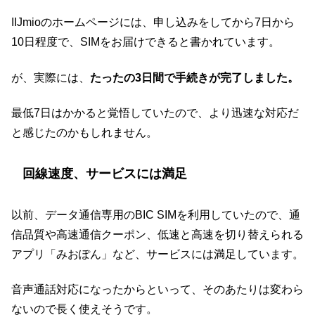
IIJmioのホームページには、申し込みをしてから7日から
10日程度で、SIMをお届けできると書かれています。
が、実際には、
たったの3日間で手続きが完了しました。
最低7日はかかると覚悟していたので、より迅速な対応だ
と感じたのかもしれません。
回線速度、サービスには満足
以前、データ通信専用のBIC SIMを利用していたので、通
信品質や高速通信クーポン、低速と高速を切り替えられる
アプリ「みおぽん」など、サービスには満足しています。
音声通話対応になったからといって、そのあたりは変わら
ないので長く使えそうです。