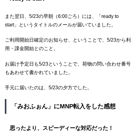
また翌日、5/23の早朝（6:00ごろ）には、「ready to
start」というタイトルのメールが届いていました。
ご利用開始日確定のお知らせ、ということで、5/23から利
用・課金開始とのこと。
お届け予定日も5/23ということで、荷物の問い合わせ番号
もあわせて書かれていました。
手元に届いたのは、5/23の夕方でした。
「みおふぉん」にMNP転入をした感想
思ったより、スピーディーな対応だった！