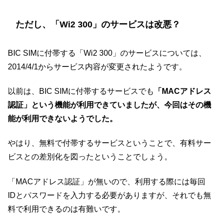
ただし、「Wi2 300」のサービスは改悪？
BIC SIMに付帯する「Wi2 300」のサービスについては、
2014/4/1からサービス内容が変更されたようです。
以前は、BIC SIMに付帯するサービスでも
「MACアドレス
認証」という機能が利用できていましたが、今回はその機
能が利用できないようでした。
やはり、無料で付帯するサービスということで、有料サー
ビスとの差別化を図ったということでしょう。
「MACアドレス認証」が無いので、利用する際には毎回
IDとパスワードを入力する必要がありますが、それでも無
料で利用できるのは有難いです。