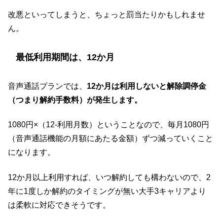
改悪といってしまうと、ちょっと罰当たりかもしれませ
ん。
最低利用期間は、12か月
音声通話プランでは、
12か月は利用しないと解除調停金
（つまり解約手数料）が発生します。
1080円×（12-利用月数）ということなので、毎月1080円
（音声通話機能の月額にあたる金額）ずつ減っていくこと
になります。
12か月以上利用すれば、いつ解約しても構わないので、2
年に1度しか解約のタイミングが無い大手3キャリアより
は柔軟に対応できそうです。