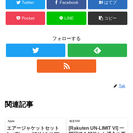
Twitter
Facebook
はてブ
Pocket
LINE
コピー
フォローする
Tak
関連記事
Apple
格安SIM
エアージャケットセット
[Rakuten UN-LIMIT VI] 一