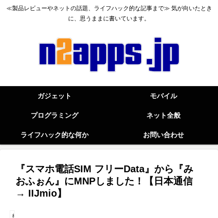
≪製品レビューやネットの話題、ライフハック的な記事まで≫ 気が向いたとき
に、思うままに書いています。
ガジェット
モバイル
プログラミング
ネット全般
ライフハック的な何か
お問い合わせ
『スマホ電話SIM フリーData』から『み
おふぉん』にMNPしました！【日本通信
→ IIJmio】
格安SIM