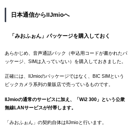
日本通信からIIJmioへ
「みおふぉん」パッケージを購入しておく
あらかじめ、音声通話パック（申込用コードが書かれたパ
ッケージ、SIMは入っていない）を購入しておきました。
正確には、IIJmioのパッケージではなく、BIC SIMという
ビックカメラ系列の量販店で売っているものです。
IIJmioの通常のサービスに加え、「Wi2 300」という公衆
無線LANサービスが付帯します。
「みおふぉん」の契約自体はIIJmioと行います。