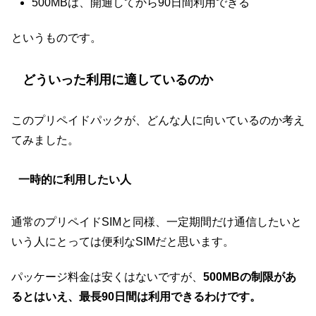
500MBは、開通してから90日間利用できる
というものです。
どういった利用に適しているのか
このプリペイドパックが、どんな人に向いているのか考え
てみました。
一時的に利用したい人
通常のプリペイドSIMと同様、一定期間だけ通信したいと
いう人にとっては便利なSIMだと思います。
パッケージ料金は安くはないですが、
500MBの制限があ
るとはいえ、最長90日間は利用できるわけです。