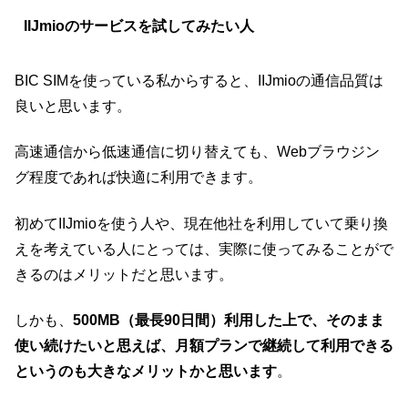
IIJmioのサービスを試してみたい人
BIC SIMを使っている私からすると、IIJmioの通信品質は
良いと思います。
高速通信から低速通信に切り替えても、Webブラウジン
グ程度であれば快適に利用できます。
初めてIIJmioを使う人や、現在他社を利用していて乗り換
えを考えている人にとっては、実際に使ってみることがで
きるのはメリットだと思います。
しかも、
500MB（最長90日間）利用した上で、そのまま
使い続けたいと思えば、月額プランで継続して利用できる
というのも大きなメリットかと思います
。