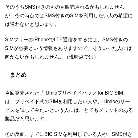
そのうちSMS付きのものも販売されるかもしれません
が、今の時点ではSMS付きのSIMを利用したい人の希望に
は適わないと思います。
SIMフリーのiPhoneでLTE通信をするには、SMS付きの
SIMが必要という情報もありますので、そういった人には
向かないかもしれません。（現時点では）
まとめ
今回発売された「IIJmioプリペイドパック for BIC SIM」
は、プリペイド式のSIMを利用したい人や、IIJmioのサー
ビスを試してみたいという人には、とてもメリットのある
製品だと思います。
その反面、すでにBIC SIMを利用している人や、SMS付き