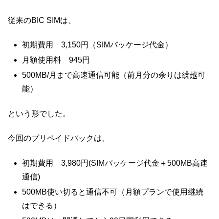
従来のBIC SIMは、
初期費用 3,150円（SIMパッケージ代金）
月額使用料 945円
500MB/月まで高速通信可能（前月分の余りは繰越可
能）
という形でした。
今回のプリペイドパックは、
初期費用 3,980円(SIMパッケージ代金＋500MB高速
通信)
500MB使い切ると通信不可（月額プランで使用継続
はできる）