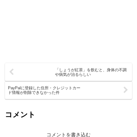
「しょうが紅茶」を飲むと、身体の不調
や病気が治るらしい
PayPalに登録した住所・クレジットカー
ド情報が削除できなかった件
コメント
コメントを書き込む