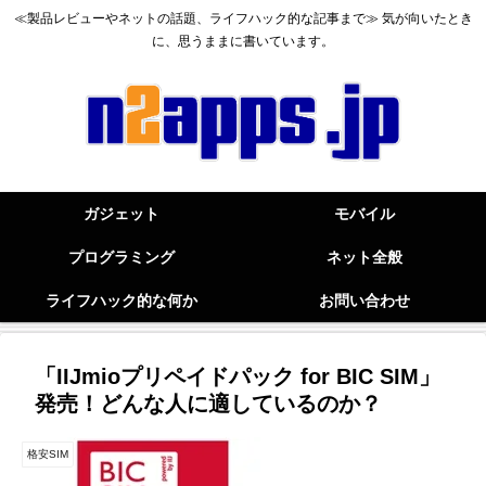
≪製品レビューやネットの話題、ライフハック的な記事まで≫ 気が向いたとき
に、思うままに書いています。
ガジェット
モバイル
プログラミング
ネット全般
ライフハック的な何か
お問い合わせ
「IIJmioプリペイドパック for BIC SIM」
発売！どんな人に適しているのか？
格安SIM