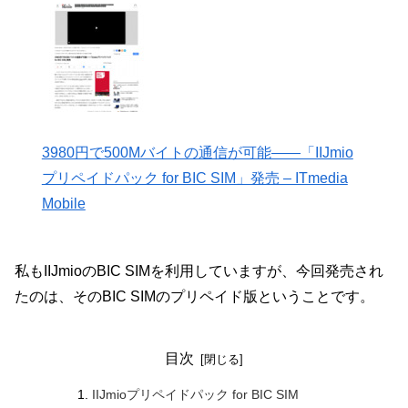
3980円で500Mバイトの通信が可能――「IIJmio
プリペイドパック for BIC SIM」発売 – ITmedia
Mobile
私もIIJmioのBIC SIMを利用していますが、今回発売され
たのは、そのBIC SIMのプリペイド版ということです。
目次
IIJmioプリペイドパック for BIC SIM