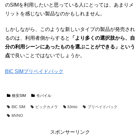
のSIMを利用したいと思っている人にとっては、あまりメ
リットを感じない製品なのかもしれません。
しかしながら、このような新しいタイプの製品が発売され
るのは、利用者側からすると
「より多くの選択肢から、自
分の利用シーンにあったものを選ぶことができる」という
点
で良いことではないでしょうか。
BIC SIMプリペイドパック
格安SIM
モバイル
BIC SIM
ビックカメラ
IIJmio
プリペイドパック
MVNO
スポンサーリンク