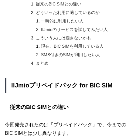
従来のBIC SIMとの違い
どういった利用に適しているのか
一時的に利用したい人
IIJmioのサービスを試してみたい人
こういう人には適さないかも
現在、BIC SIMを利用している人
SMS付きのSIMが利用したい人
まとめ
IIJmioプリペイドパック for BIC SIM
従来のBIC SIMとの違い
今回発売されたのは「プリペイドパック」で、今までの
BIC SIMとは少し異なります。