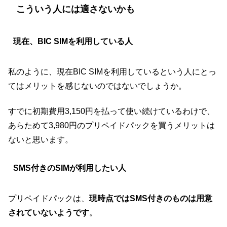
こういう人には適さないかも
現在、BIC SIMを利用している人
私のように、現在BIC SIMを利用しているという人にとっ
てはメリットを感じないのではないでしょうか。
すでに初期費用3,150円を払って使い続けているわけで、
あらためて3,980円のプリペイドパックを買うメリットは
ないと思います。
SMS付きのSIMが利用したい人
プリペイドパックは、
現時点ではSMS付きのものは用意
されていないようです
。