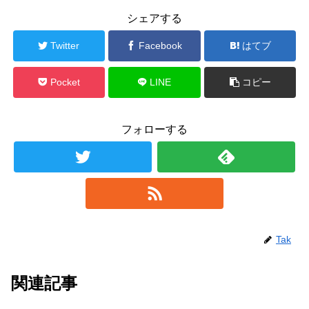
シェアする
Twitter
Facebook
はてブ
Pocket
LINE
コピー
フォローする
Tak
関連記事