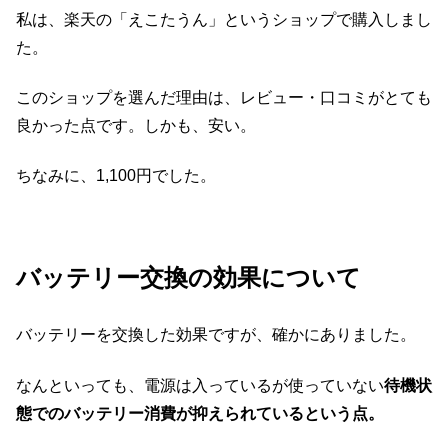
私は、楽天の「えこたうん」というショップで購入しまし
た。
このショップを選んだ理由は、レビュー・口コミがとても
良かった点です。しかも、安い。
ちなみに、1,100円でした。
バッテリー交換の効果について
バッテリーを交換した効果ですが、確かにありました。
なんといっても、電源は入っているが使っていない
待機状
態でのバッテリー消費が抑えられているという点。