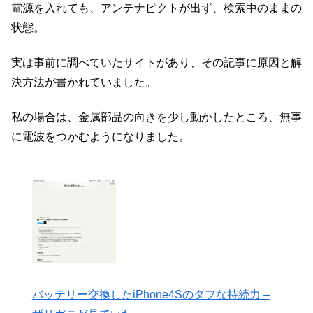
電源を入れても、アンテナピクトが出ず、検索中のままの
状態。
実は事前に調べていたサイトがあり、その記事に原因と解
決方法が書かれていました。
私の場合は、金属部品の向きを少し動かしたところ、無事
に電波をつかむようになりました。
バッテリー交換したiPhone4Sのタフな持続力 –