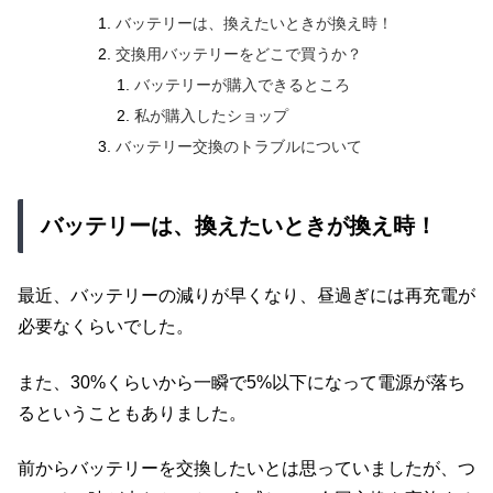
バッテリーは、換えたいときが換え時！
交換用バッテリーをどこで買うか？
バッテリーが購入できるところ
私が購入したショップ
バッテリー交換のトラブルについて
バッテリーは、換えたいときが換え時！
最近、バッテリーの減りが早くなり、昼過ぎには再充電が
必要なくらいでした。
また、30%くらいから一瞬で5%以下になって電源が落ち
るということもありました。
前からバッテリーを交換したいとは思っていましたが、つ