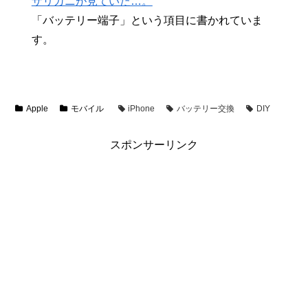
ザリガニが見ていた…。
「バッテリー端子」という項目に書かれていま
す。
Apple
モバイル
iPhone
バッテリー交換
DIY
スポンサーリンク