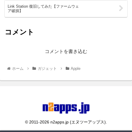
Link Station 復旧してみた【ファームウェ
ア破損】
コメント
コメントを書き込む
ホーム
ガジェット
Apple
© 2011-2026 n2apps.jp (エヌツーアップス).