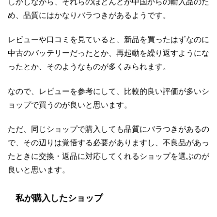
しかしながら、それらのほとんどが中国からの輸入品のた
め、品質にはかなりバラつきがあるようです。
レビューや口コミを見ていると、新品を買ったはずなのに
中古のバッテリーだったとか、再起動を繰り返すようにな
ったとか、そのようなものが多くみられます。
なので、レビューを参考にして、比較的良い評価が多いシ
ョップで買うのが良いと思います。
ただ、同じショップで購入しても品質にバラつきがあるの
で、その辺りは覚悟する必要がありますし、不良品があっ
たときに交換・返品に対応してくれるショップを選ぶのが
良いと思います。
私が購入したショップ