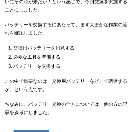
いにその時が来たか！という感じで、今回交換を実施する
ことにしました。
バッテリーを交換するにあたって、まず大まかな作業の流
れを確認しました。
交換用バッテリーを用意する
必要な工具を準備する
バッテリーを交換する
この中で重要なのは、交換用バッテリーをどこで調達する
か、という点です。
ちなみに、バッテリー交換の仕方については、他の方の記
事を参考にしました。