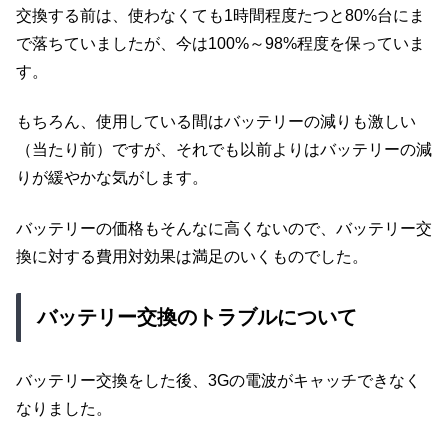
交換する前は、使わなくても1時間程度たつと80%台にま
で落ちていましたが、今は100%～98%程度を保っていま
す。
もちろん、使用している間はバッテリーの減りも激しい
（当たり前）ですが、それでも以前よりはバッテリーの減
りが緩やかな気がします。
バッテリーの価格もそんなに高くないので、バッテリー交
換に対する費用対効果は満足のいくものでした。
バッテリー交換のトラブルについて
バッテリー交換をした後、3Gの電波がキャッチできなく
なりました。