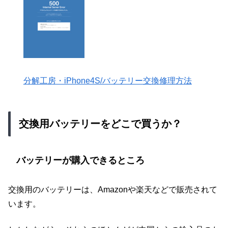
分解工房・iPhone4S/バッテリー交換修理方法
交換用バッテリーをどこで買うか？
バッテリーが購入できるところ
交換用のバッテリーは、Amazonや楽天などで販売されて
います。