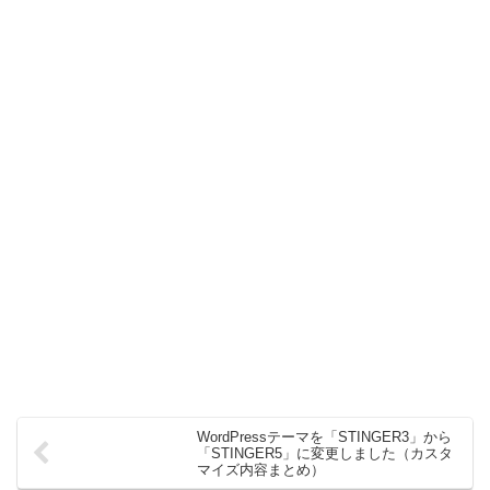
WordPressテーマを「STINGER3」から
「STINGER5」に変更しました（カスタ
マイズ内容まとめ）