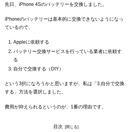
先日、iPhone 4Sのバッテリーを交換しました。
iPhoneのバッテリーは基本的に交換できないようになっ
ているので、
Appleに依頼する
バッテリー交換サービスを行っている業者に依頼す
る
自分で交換する（DIY）
という3択になろうかと思いますが、私は「3.自分で交換
する」方法を選択しました。
費用が抑えられるというのが、1番の理由です。
目次