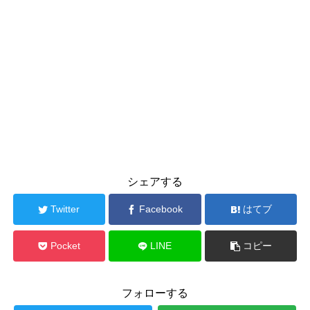
シェアする
Twitter
Facebook
はてブ
Pocket
LINE
コピー
フォローする