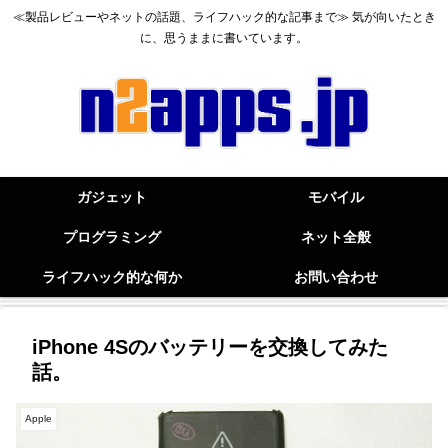
≪製品レビューやネットの話題、ライフハック的な記事まで≫ 気が向いたとき
に、思うままに書いています。
ガジェット
モバイル
プログラミング
ネット全般
ライフハック的な何か
お問い合わせ
iPhone 4Sのバッテリーを交換してみた
話。
Apple