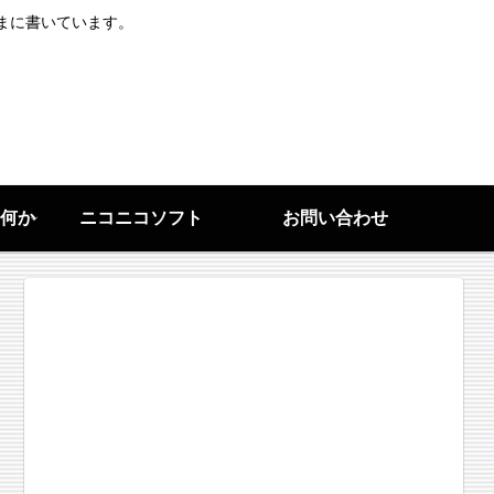
まに書いています。
何か
ニコニコソフト
お問い合わせ