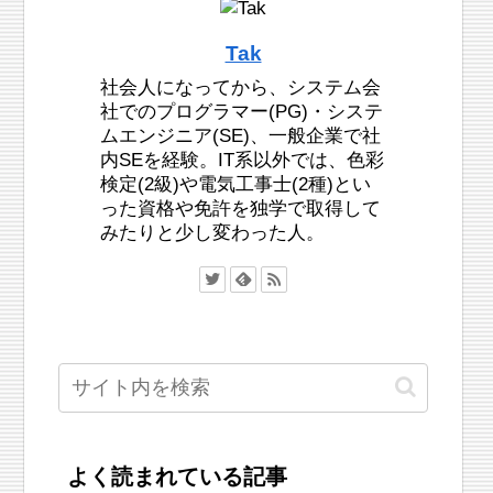
Tak
社会人になってから、システム会
社でのプログラマー(PG)・システ
ムエンジニア(SE)、一般企業で社
内SEを経験。IT系以外では、色彩
検定(2級)や電気工事士(2種)とい
った資格や免許を独学で取得して
みたりと少し変わった人。
よく読まれている記事