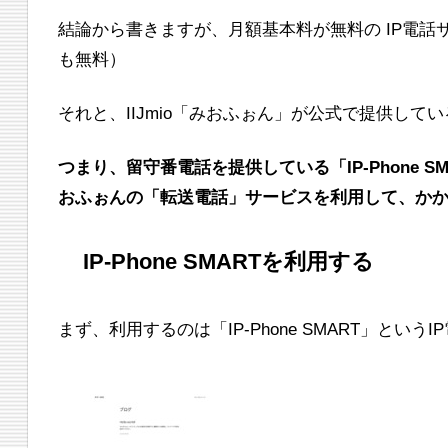
結論から書きますが、月額基本料が無料の IP電話
も無料）
それと、IIJmio「みおふぉん」が公式で提供してい
つまり、留守番電話を提供している「IP-Phone 
おふぉんの「転送電話」サービスを利用して、か
IP-Phone SMARTを利用する
まず、利用するのは「IP-Phone SMART」という