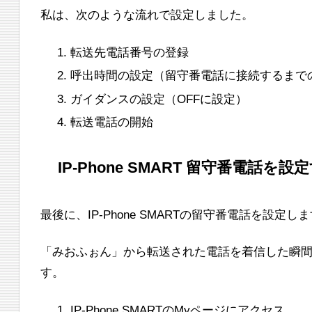
私は、次のような流れで設定しました。
転送先電話番号の登録
呼出時間の設定（留守番電話に接続するまで
ガイダンスの設定（OFFに設定）
転送電話の開始
IP-Phone SMART 留守番電話を設
最後に、IP-Phone SMARTの留守番電話を設定し
「みおふぉん」から転送された電話を着信した瞬
す。
IP-Phone SMARTのMyページにアクセス