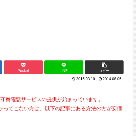
Pocket
LINE
コピー
2015.03.10
2014.08.05
正式に留守番電話サービスの提供が始まっています。
かかってこない方は、以下の記事にある方法の方が安価