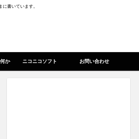
まに書いています。
何か
ニコニコソフト
お問い合わせ