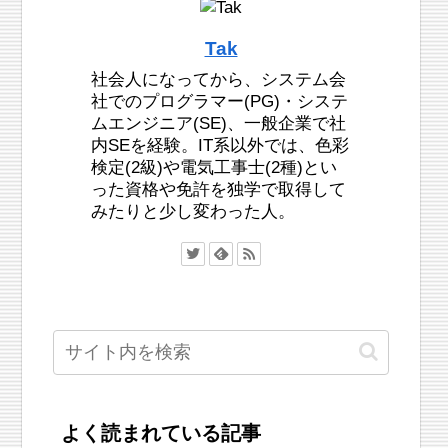
Tak
社会人になってから、システム会
社でのプログラマー(PG)・システ
ムエンジニア(SE)、一般企業で社
内SEを経験。IT系以外では、色彩
検定(2級)や電気工事士(2種)とい
った資格や免許を独学で取得して
みたりと少し変わった人。
よく読まれている記事