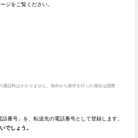
ページをご覧ください。
作の通話料はかかりません。海外から操作を行った場合は国際
ら始まる電話番号」を、転送先の電話番号として登録します。
良いでしょう。