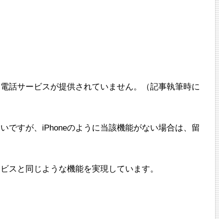
番電話サービスが提供されていません。（記事執筆時に
ですが、iPhoneのように当該機能がない場合は、留
ービスと同じような機能を実現しています。