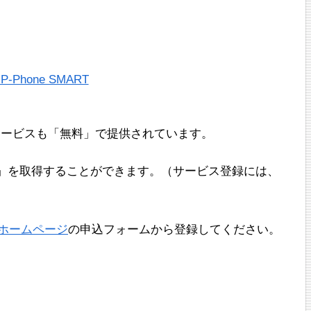
Phone SMART
サービスも「無料」で提供されています。
号」を取得することができます。（サービス登録には、
式ホームページ
の申込フォームから登録してください。