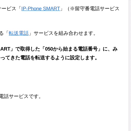
サービス「
IP-Phone SMART
」（※留守番電話サービス
る「
転送電話
」サービスを組み合わせます。
SMART」で取得した「050から始まる電話番号」に、み
かってきた電話を転送するように設定します。
IP電話サービスです。