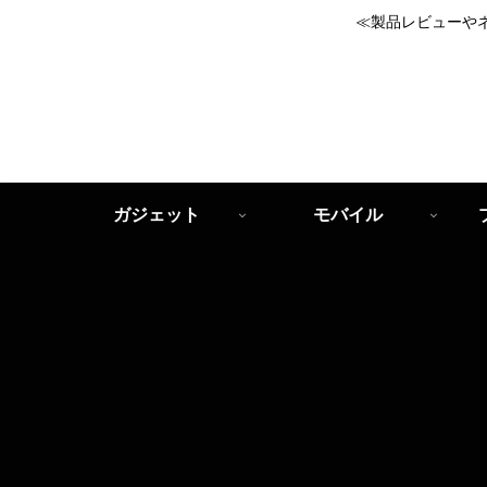
≪製品レビューや
ガジェット
モバイル