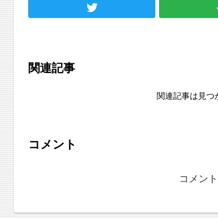
関連記事
関連記事は見つ
コメント
コメント