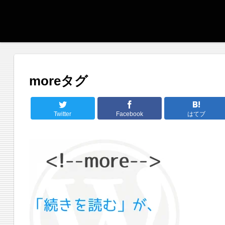
moreタグ
Twitter
Facebook
はてブ