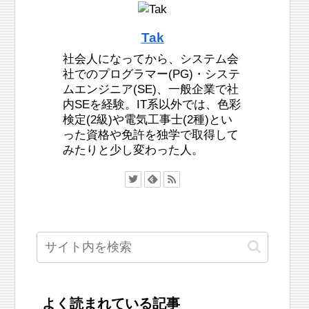
Tak
社会人になってから、システム会
社でのプログラマー(PG)・システ
ムエンジニア(SE)、一般企業で社
内SEを経験。IT系以外では、色彩
検定(2級)や電気工事士(2種)とい
った資格や免許を独学で取得して
みたりと少し変わった人。
よく読まれている記事