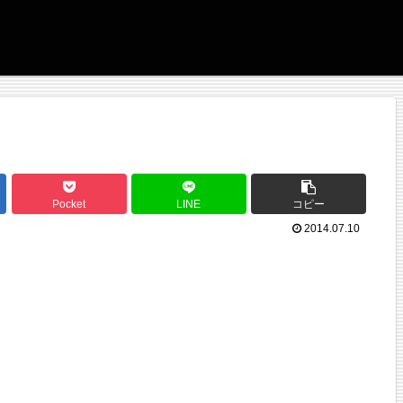
Pocket
LINE
コピー
2014.07.10