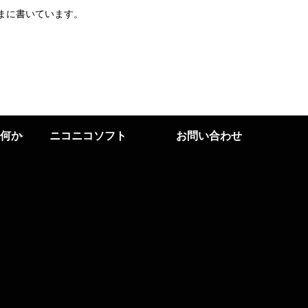
まに書いています。
何か
ニコニコソフト
お問い合わせ