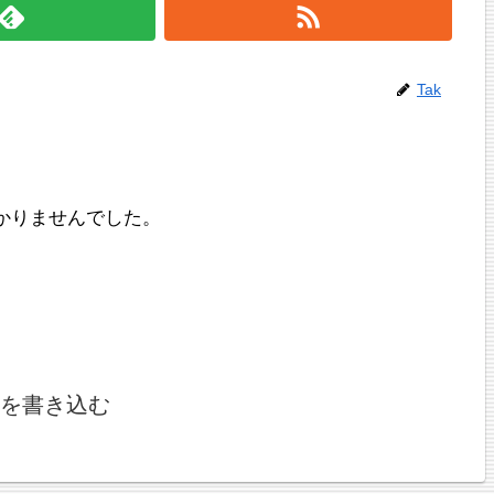
Tak
かりませんでした。
を書き込む