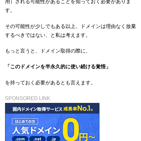
用）される可能性があることを知っておく必要がありま
す。
その可能性が少しでもある以上、ドメインは理由なく放棄
するべきではない、と私は考えます。
もっと言うと、ドメイン取得の際に、
「このドメインを半永久的に使い続ける覚悟」
を持っておく必要があるとも言えます。
SPONSORED LINK