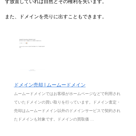
ず放置していれば自然とその権利を失います。
また、ドメインを売りに出すこともできます。
ドメイン売却 | ムームードメイン
ムームードメインではお客様がホームページなどで利用され
ていたドメインの買い取りを行っています。ドメイン査定・
売却はムームードメイン以外のドメインサービスで契約され
たドメインも対象です。ドメインの買取価 …