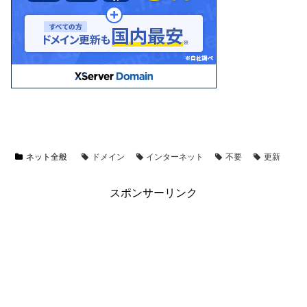
ネット全般
ドメイン
インターネット
不要
更新
スポンサーリンク