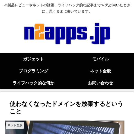
≪製品レビューやネットの話題、ライフハック的な記事まで≫ 気が向いたとき
に、思うままに書いています。
ガジェット
モバイル
プログラミング
ネット全般
ライフハック的な何か
お問い合わせ
使わなくなったドメインを放棄するという
こと
ネット全般