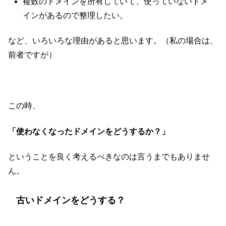
複数のドメインを所有していて、使っていないドメ
インがあるので整理したい。
など、いろいろな理由があると思います。（私の場合は、
前者ですが）
この時、
「使わなくなったドメインをどうするか？」
ということを良く考えるべきなのは言うまでもありませ
ん。
古いドメインをどうする？