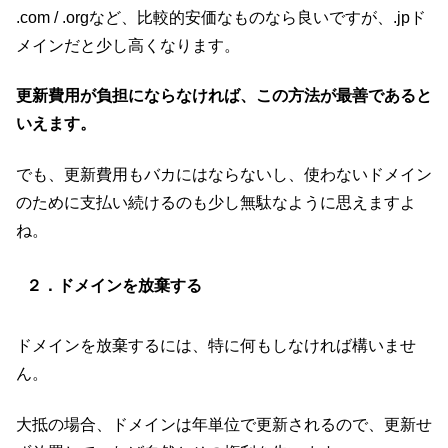
.com / .orgなど、比較的安価なものなら良いですが、.jpド
メインだと少し高くなります。
更新費用が負担にならなければ、この方法が最善であると
いえます。
でも、更新費用もバカにはならないし、使わないドメイン
のために支払い続けるのも少し無駄なように思えますよ
ね。
２．ドメインを放棄する
ドメインを放棄するには、特に何もしなければ構いませ
ん。
大抵の場合、ドメインは年単位で更新されるので、更新せ