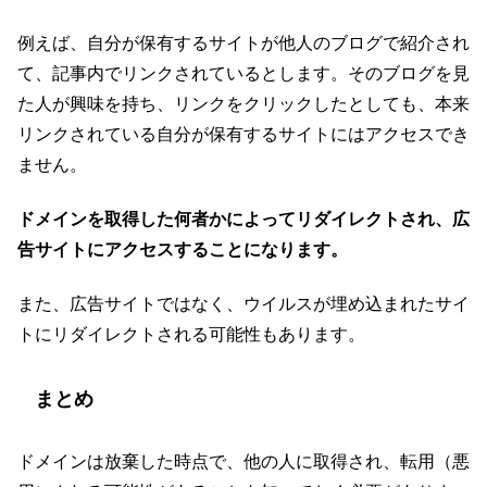
例えば、自分が保有するサイトが他人のブログで紹介され
て、記事内でリンクされているとします。そのブログを見
た人が興味を持ち、リンクをクリックしたとしても、本来
リンクされている自分が保有するサイトにはアクセスでき
ません。
ドメインを取得した何者かによってリダイレクトされ、広
告サイトにアクセスすることになります。
また、広告サイトではなく、ウイルスが埋め込まれたサイ
トにリダイレクトされる可能性もあります。
まとめ
ドメインは放棄した時点で、他の人に取得され、転用（悪