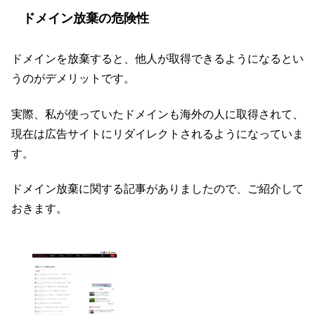
ドメイン放棄の危険性
ドメインを放棄すると、他人が取得できるようになるとい
うのがデメリットです。
実際、私が使っていたドメインも海外の人に取得されて、
現在は広告サイトにリダイレクトされるようになっていま
す。
ドメイン放棄に関する記事がありましたので、ご紹介して
おきます。