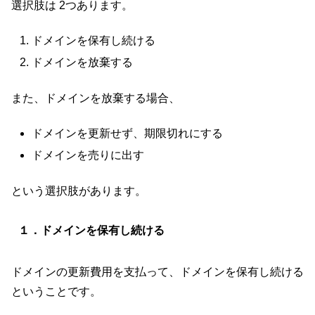
選択肢は 2つあります。
ドメインを保有し続ける
ドメインを放棄する
また、ドメインを放棄する場合、
ドメインを更新せず、期限切れにする
ドメインを売りに出す
という選択肢があります。
１．ドメインを保有し続ける
ドメインの更新費用を支払って、ドメインを保有し続ける
ということです。