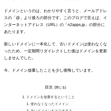
ドメインというのは、わかりやすく言うと、メールアドレ
スの「@」より後ろの部分です。このブログで言えば、イ
ンターネットアドレス（URL）の「n2apps.jp」の部分に
あたります。
新しいドメインに一本化して、古いドメインは使わなくな
ったため、一定期間リダイレクトした後はドメインを更新
しませんでした。
今、ドメイン放棄したことを少し後悔しています。
目次
ドメインを放棄するということ
使わなくなったドメイン
古いドメインをどうする？