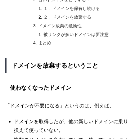
１．ドメインを保有し続ける
２．ドメインを放棄する
ドメイン放棄の危険性
被リンクが多いドメインは要注意
まとめ
ドメインを放棄するということ
使わなくなったドメイン
「ドメインが不要になる」というのは、例えば、
ドメインを取得したが、他の新しいドメインに乗り
換えて使っていない。