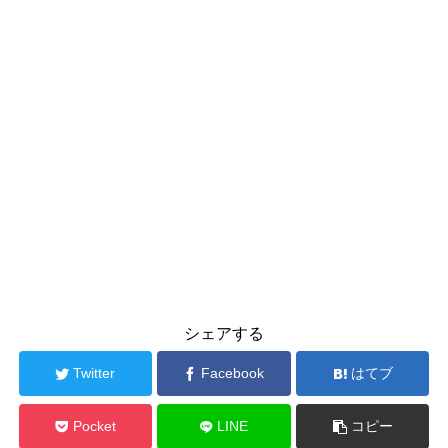
シェアする
Twitter
Facebook
はてブ
Pocket
LINE
コピー