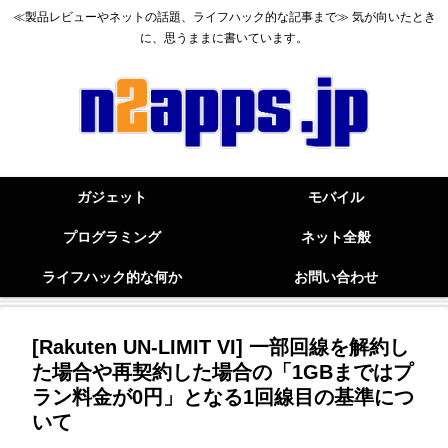
≪製品レビューやネットの話題、ライフハック的な記事まで≫ 気が向いたとき
に、思うままに書いています。
ガジェット
モバイル
プログラミング
ネット全般
ライフハック的な何か
お問い合わせ
[Rakuten UN-LIMIT VI] 一部回線を解約し
た場合や再契約した場合の「1GBまではプ
ラン料金が0円」となる1回線目の基準につ
いて