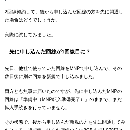
2回線契約して、後から申し込んだ回線の方を先に開通し
た場合はどうでしょうか。
実際に試してみました。
先に申し込んだ回線が1回線目に？
先日、他社で使っていた回線をMNPで申し込んで、その
数日後に別の回線を新規で申し込みました。
両方とも無事に届いたのですが、先に申し込んだMNPの
回線は「準備中（MNP転入準備完了）」のままで、まだ
転入手続きを行っていません。
その状態で、後から申し込んだ新規の方を先に開通してみ