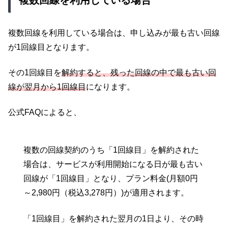
複数回線を利用している場合
複数回線を利用している場合は、申し込みが最も古い回線
が1回線目となります。
その1回線目を
解約すると、残った回線の中で最も古い回
線が翌月から1回線目
になります。
公式FAQによると、
複数の回線契約のうち「1回線目」を解約された
場合は、サービスが利用開始になる日が最も古い
回線が「1回線目」となり、プラン料金(月額0円
～2,980円（税込3,278円）)が適用されます。
「1回線目」を解約された翌月の1日より、その時