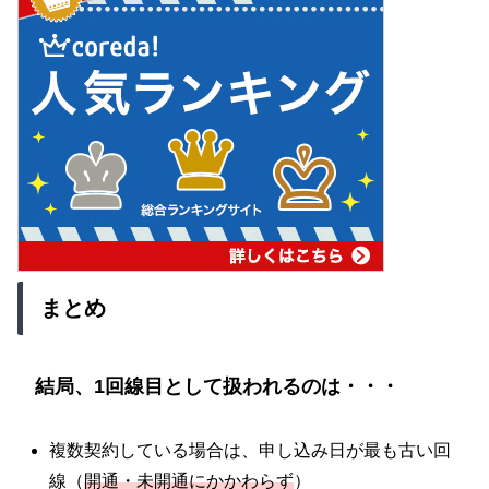
まとめ
結局、1回線目として扱われるのは・・・
複数契約している場合は、申し込み日が最も古い回
線（
開通・未開通にかかわらず
）