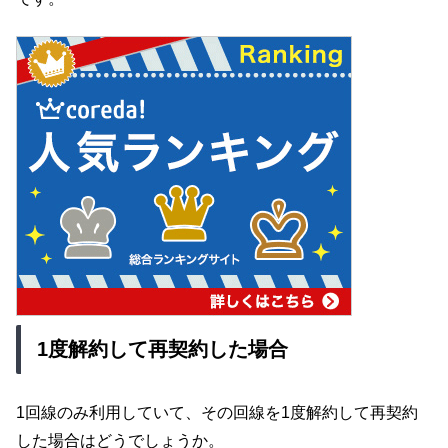
1度解約して再契約した場合
1回線のみ利用していて、その回線を1度解約して再契約
した場合はどうでしょうか。