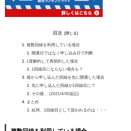
目次
複数回線を利用している場合
開通日ではなく申し込み日で判断
1度解約して再契約した場合
1回線目にならない場合も？
後から申し込んだ回線を先に開通した場合
先に申し込んだ回線が1回線目に？
その後… (2021/4/30追記)
まとめ
結局、1回線目として扱われるのは・・・