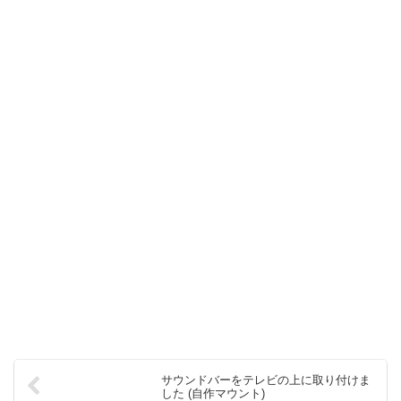
サウンドバーをテレビの上に取り付けま
した (自作マウント)