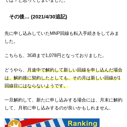
では？と思ってしまいました。
その後… (2021/4/30追記)
先に申し込みしていたMNP回線も転入手続きをしてみま
した。
こちらも、3GBまで1,078円となっておりました。
どうやら、
月途中で解約して新しい回線を申し込んだ場合
は、解約後に契約したとしても、その月は新しい回線が1
回線目にはならないようです。
一旦解約して、新たに申し込みする場合には、月末に解約
して、月初に申し込みするのが良いかもしれません。