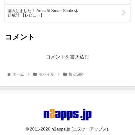
購入しました！ Amazfit Smart Scale 体
組成計 【レビュー】
コメント
コメントを書き込む
ホーム
モバイル
格安SIM
© 2011-2026 n2apps.jp (エヌツーアップス).