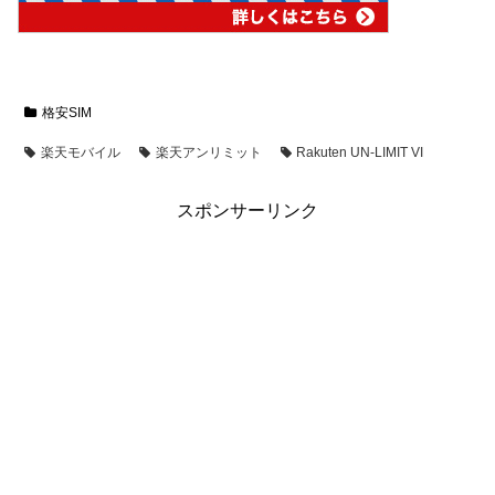
格安SIM
楽天モバイル
楽天アンリミット
Rakuten UN-LIMIT VI
スポンサーリンク