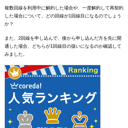
複数回線を利用中に解約した場合や、一度解約して再契約
した場合について、どの回線が1回線目になるのでしょう
か？
また、2回線を申し込んで、後から申し込んだ方を先に開
通した場合、どちらが1回線目の扱いになるのか確認して
みました。