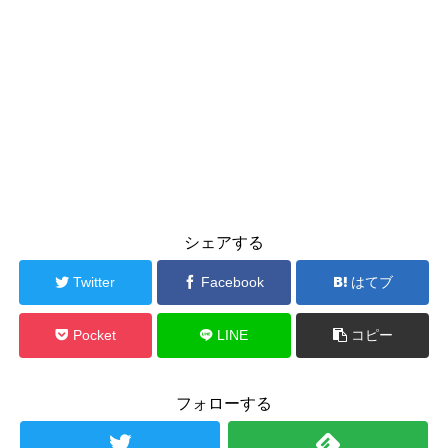
シェアする
Twitter
Facebook
はてブ
Pocket
LINE
コピー
フォローする