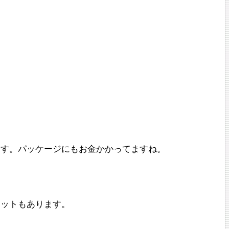
ます。パッケージにもお金かかってますね。
ケットもあります。