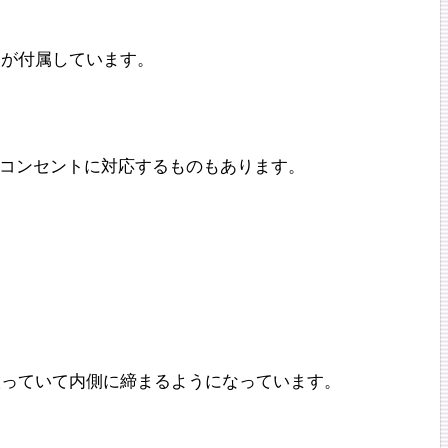
ドが付属しています。
のコンセントに対応するものもあります。
。
入っていて内側に締まるようになっています。