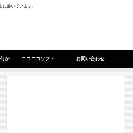
まに書いています。
何か
ニコニコソフト
お問い合わせ