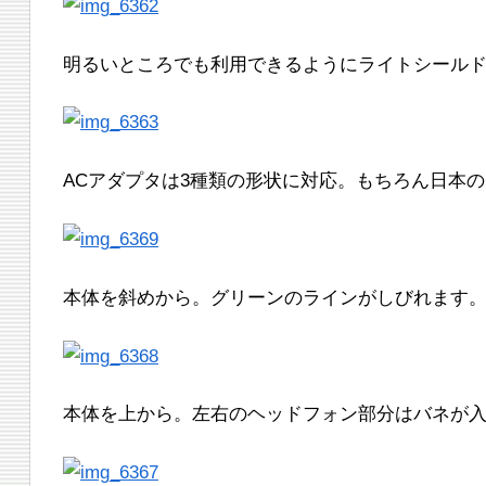
明るいところでも利用できるようにライトシール
ACアダプタは3種類の形状に対応。もちろん日本
本体を斜めから。グリーンのラインがしびれます
本体を上から。左右のヘッドフォン部分はバネが