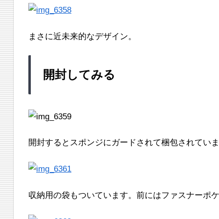
まさに近未来的なデザイン。
開封してみる
開封するとスポンジにガードされて梱包されてい
収納用の袋もついています。前にはファスナーポ