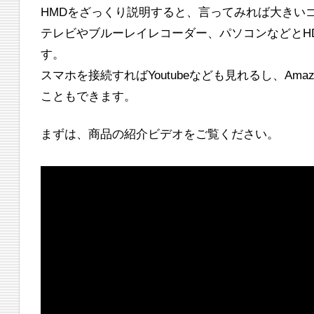
HMDをざっくり説明すると、言ってみれば大きい
テレビやブルーレイレコーダー、パソコンなどとH
す。
スマホを接続すればYoutubeなども見れるし、Amazon
こともできます。
まずは、商品の紹介ビデオをご覧ください。