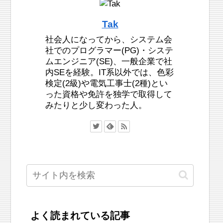
Tak
社会人になってから、システム会
社でのプログラマー(PG)・システ
ムエンジニア(SE)、一般企業で社
内SEを経験。IT系以外では、色彩
検定(2級)や電気工事士(2種)とい
った資格や免許を独学で取得して
みたりと少し変わった人。
よく読まれている記事