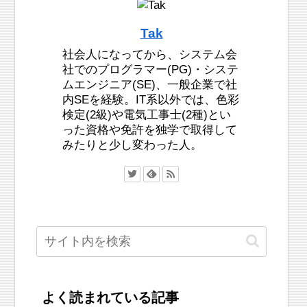
Tak
社会人になってから、システム会
社でのプログラマー(PG)・システ
ムエンジニア(SE)、一般企業で社
内SEを経験。IT系以外では、色彩
検定(2級)や電気工事士(2種)とい
った資格や免許を独学で取得して
みたりと少し変わった人。
よく読まれている記事