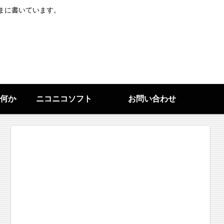
まに書いています。
何か
ニコニコソフト
お問い合わせ