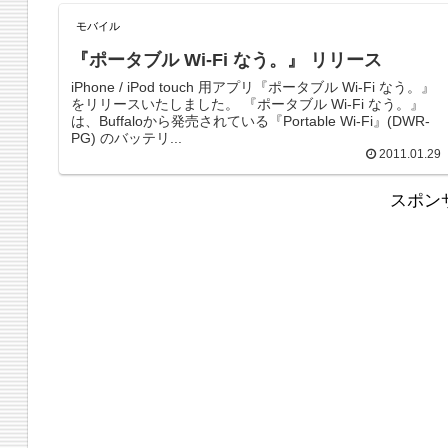
モバイル
『ポータブル Wi-Fi なう。』 リリース
iPhone / iPod touch 用アプリ『ポータブル Wi-Fi なう。』
をリリースいたしました。 『ポータブル Wi-Fi なう。』
は、Buffaloから発売されている『Portable Wi-Fi』(DWR-
PG) のバッテリ...
2011.01.29
スポン