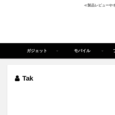
≪製品レビューや
ガジェット
モバイル
Tak