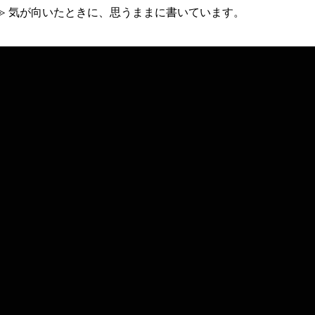
≫ 気が向いたときに、思うままに書いています。