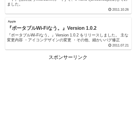
ました。
2011.10.26
Apple
『ポータブルWi-Fiなう。』Version 1.0.2
『ポータブルWi-Fiなう。』Version 1.0.2 をリリースしました。 主な
変更内容 ・アイコンデザインの変更 ・その他、細かいバグ修正
2011.07.21
スポンサーリンク