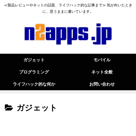
≪製品レビューやネットの話題、ライフハック的な記事まで≫ 気が向いたとき
に、思うままに書いています。
ガジェット
モバイル
プログラミング
ネット全般
ライフハック的な何か
お問い合わせ
ガジェット