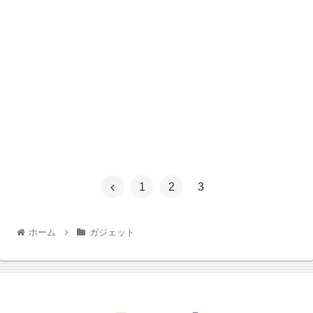
1
2
3
ホーム
ガジェット