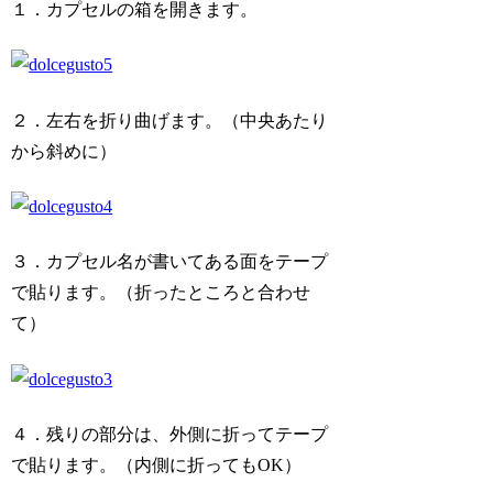
１．カプセルの箱を開きます。
２．左右を折り曲げます。（中央あたり
から斜めに）
３．カプセル名が書いてある面をテープ
で貼ります。（折ったところと合わせ
て）
４．残りの部分は、外側に折ってテープ
で貼ります。（内側に折ってもOK）