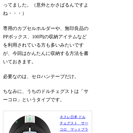
ってました。（意外とかさばるんですよ
ね・・・）
専用のカプセルホルダーや、無印良品の
PPボックス、100均の収納アイテムなど
を利用されている方も多いみたいです
が、今回はかんたんに収納する方法を書
いておきます。
必要なのは、セロハンテープだけ。
ちなみに、うちのドルチェグストは「サ
ーコロ」というタイプです。
ネスレ日本 ドル
チェグスト サー
コロ マットブラ