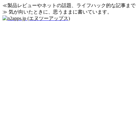
≪製品レビューやネットの話題、ライフハック的な記事まで
≫ 気が向いたときに、思うままに書いています。