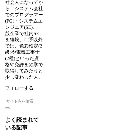
社会人になってか
ら、システム会社
でのプログラマー
(PG)・システムエ
ンジニア(SE)、一
般企業で社内SE
を経験。IT系以外
では、色彩検定(2
級)や電気工事士
(2種)といった資
格や免許を独学で
取得してみたりと
少し変わった人。
フォローする
よく読まれて
いる記事