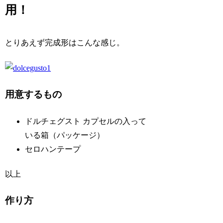
用！
とりあえず完成形はこんな感じ。
用意するもの
ドルチェグスト カプセルの入って
いる箱（パッケージ）
セロハンテープ
以上
作り方