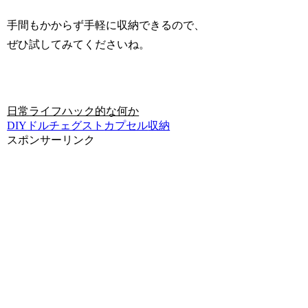
手間もかからず手軽に収納できるので、
ぜひ試してみてくださいね。
日常
ライフハック的な何か
DIY
ドルチェグスト
カプセル
収納
スポンサーリンク