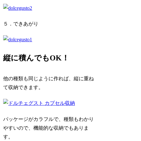
５．できあがり
縦に積んでもOK！
他の種類も同じように作れば、縦に重ね
て収納できます。
パッケージがカラフルで、種類もわかり
やすいので、機能的な収納でもありま
す。