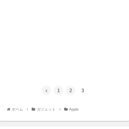
1
2
3
ホーム
ガジェット
Apple