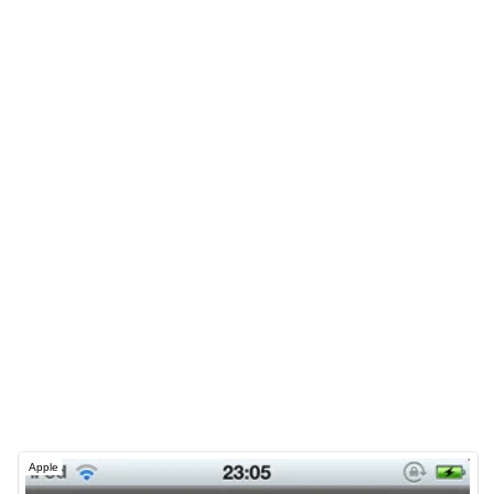
Apple