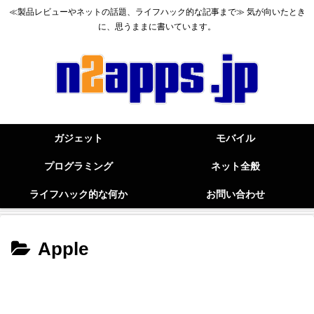
≪製品レビューやネットの話題、ライフハック的な記事まで≫ 気が向いたとき
に、思うままに書いています。
ガジェット
モバイル
プログラミング
ネット全般
ライフハック的な何か
お問い合わせ
Apple