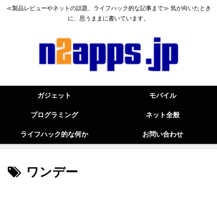
≪製品レビューやネットの話題、ライフハック的な記事まで≫ 気が向いたとき
に、思うままに書いています。
ガジェット
モバイル
プログラミング
ネット全般
ライフハック的な何か
お問い合わせ
ワンデー