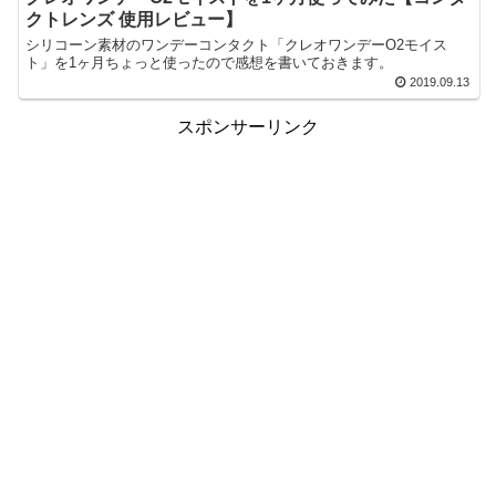
クトレンズ 使用レビュー】
シリコーン素材のワンデーコンタクト「クレオワンデーO2モイス
ト」を1ヶ月ちょっと使ったので感想を書いておきます。
2019.09.13
スポンサーリンク