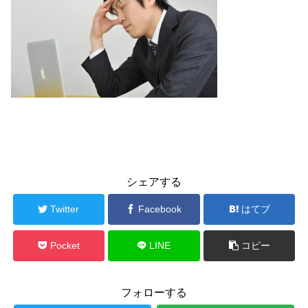
シェアする
Twitter
Facebook
はてブ
Pocket
LINE
コピー
フォローする