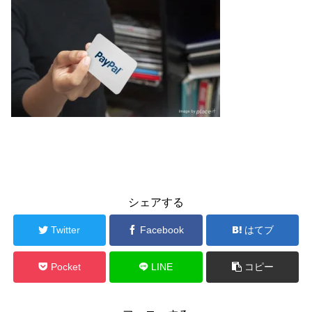
シェアする
Twitter
Facebook
はてブ
Pocket
LINE
コピー