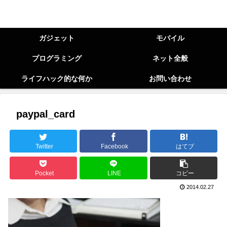
ガジェット
モバイル
プログラミング
ネット全般
ライフハック的な何か
お問い合わせ
paypal_card
Twitter
Facebook
はてブ
Pocket
LINE
コピー
2014.02.27