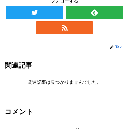
フォローする
Tak
関連記事
関連記事は見つかりませんでした。
コメント