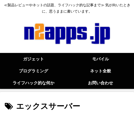
≪製品レビューやネットの話題、ライフハック的な記事まで≫ 気が向いたとき
に、思うままに書いています。
ガジェット
モバイル
プログラミング
ネット全般
ライフハック的な何か
お問い合わせ
エックスサーバー