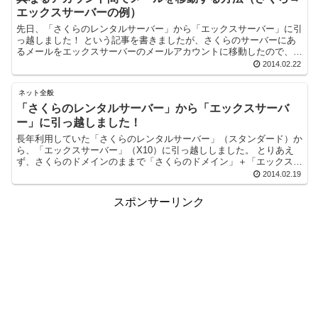
エックスサーバーの例）
先日、「さくらのレンタルサーバー」から「エックスサーバー」に引
っ越しました！ という記事を書きましたが、さくらのサーバーにあ
るメールをエックスサーバーのメールアカウントに移動したので、そ
の方法について書いておきたいと思います。 今回の...
2014.02.22
ネット全般
「さくらのレンタルサーバー」から「エックスサーバ
ー」に引っ越しました！
長年利用していた「さくらのレンタルサーバー」（スタンダード）か
ら、「エックスサーバー」（X10）に引っ越ししました。 とりあえ
ず、さくらのドメインのままで「さくらのドメイン」＋「エックスサ
ーバー」という形にしています。 ドメイン...
2014.02.19
スポンサーリンク