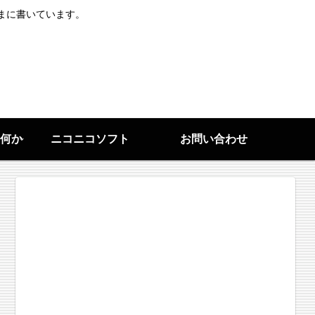
まに書いています。
何か
ニコニコソフト
お問い合わせ