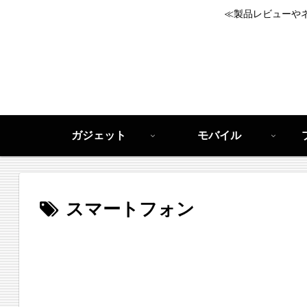
≪製品レビューや
ガジェット
モバイル
スマートフォン