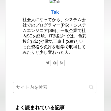
Tak
社会人になってから、システム会
社でのプログラマー(PG)・システ
ムエンジニア(SE)、一般企業で社
内SEを経験。IT系以外では、色彩
検定(2級)や電気工事士(2種)とい
った資格や免許を独学で取得して
みたりと少し変わった人。
よく読まれている記事