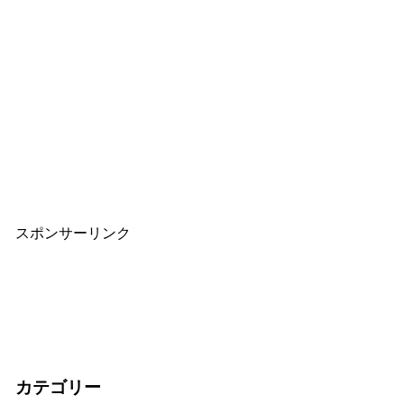
スポンサーリンク
カテゴリー