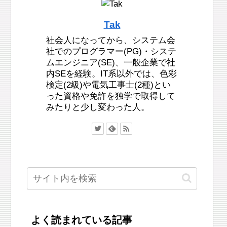
Tak
社会人になってから、システム会
社でのプログラマー(PG)・システ
ムエンジニア(SE)、一般企業で社
内SEを経験。IT系以外では、色彩
検定(2級)や電気工事士(2種)とい
った資格や免許を独学で取得して
みたりと少し変わった人。
よく読まれている記事