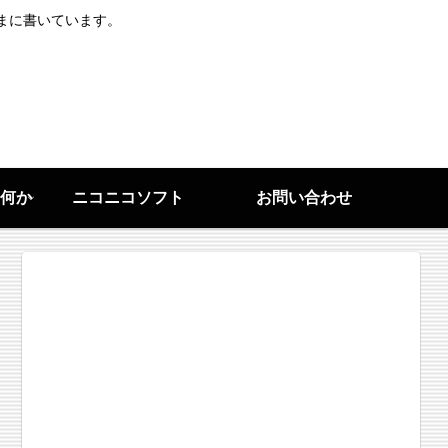
まに書いています。
何か
ニコニコソフト
お問い合わせ