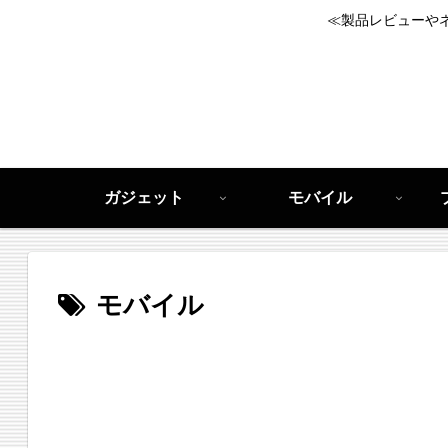
≪製品レビューや
ガジェット
モバイル
モバイル