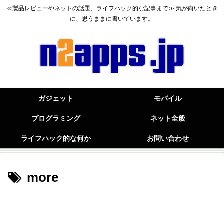
≪製品レビューやネットの話題、ライフハック的な記事まで≫ 気が向いたとき
に、思うままに書いています。
ガジェット
モバイル
プログラミング
ネット全般
ライフハック的な何か
お問い合わせ
more