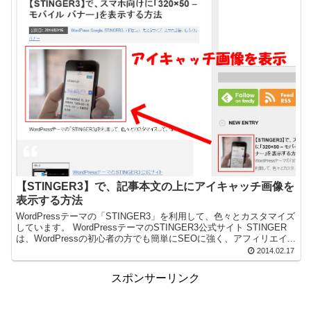
【STINGER3】で、記事本文の上にアイキャッチ画像を
表示する方法
WordPressテーマの「STINGER3」を利用して、色々とカスタマイズ
しています。 WordPressテーマのSTINGER3公式サイト STINGER
は、WordPressの初心者の方でも簡単にSEOに強く、アフィリエイ...
2014.02.17
スポンサーリンク