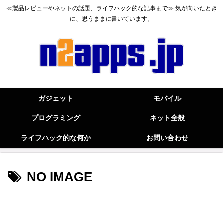
≪製品レビューやネットの話題、ライフハック的な記事まで≫ 気が向いたとき
に、思うままに書いています。
ガジェット
モバイル
プログラミング
ネット全般
ライフハック的な何か
お問い合わせ
NO IMAGE