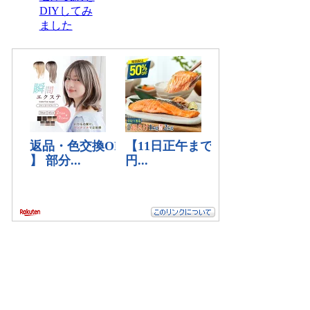
DIYしてみ
ました