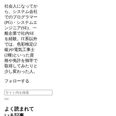
社会人になってか
ら、システム会社
でのプログラマー
(PG)・システムエ
ンジニア(SE)、一
般企業で社内SE
を経験。IT系以外
では、色彩検定(2
級)や電気工事士
(2種)といった資
格や免許を独学で
取得してみたりと
少し変わった人。
フォローする
よく読まれて
いる記事