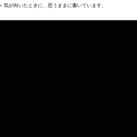
≫ 気が向いたときに、思うままに書いています。