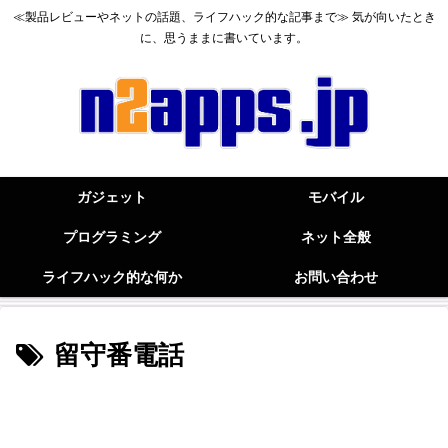
≪製品レビューやネットの話題、ライフハック的な記事まで≫ 気が向いたとき
に、思うままに書いています。
ガジェット
モバイル
プログラミング
ネット全般
ライフハック的な何か
お問い合わせ
留守番電話