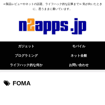
≪製品レビューやネットの話題、ライフハック的な記事まで≫ 気が向いたとき
に、思うままに書いています。
ガジェット
モバイル
プログラミング
ネット全般
ライフハック的な何か
お問い合わせ
FOMA