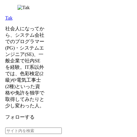
Tak
社会人になってか
ら、システム会社
でのプログラマー
(PG)・システムエ
ンジニア(SE)、一
般企業で社内SE
を経験。IT系以外
では、色彩検定(2
級)や電気工事士
(2種)といった資
格や免許を独学で
取得してみたりと
少し変わった人。
フォローする