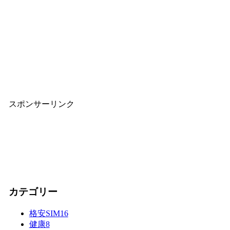
スポンサーリンク
カテゴリー
格安SIM
16
健康
8