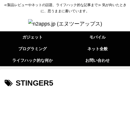
≪製品レビューやネットの話題、ライフハック的な記事まで≫ 気が向いたとき
に、思うままに書いています。
ガジェット
モバイル
プログラミング
ネット全般
ライフハック的な何か
お問い合わせ
STINGER5