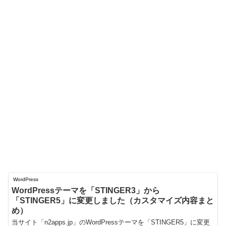
WordPress
WordPressテーマを「STINGER3」から
「STINGER5」に変更しました（カスタマイズ内容まと
め）
当サイト「n2apps.jp」のWordPressテーマを「STINGER5」に変更