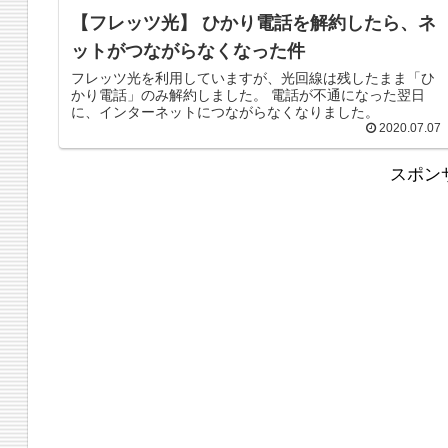
【フレッツ光】 ひかり電話を解約したら、ネ
ットがつながらなくなった件
フレッツ光を利用していますが、光回線は残したまま「ひ
かり電話」のみ解約しました。 電話が不通になった翌日
に、インターネットにつながらなくなりました。
2020.07.07
スポン