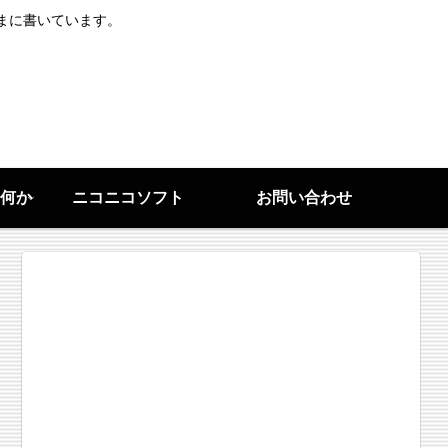
まに書いています。
何か
ニコニコソフト
お問い合わせ