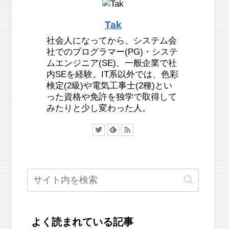
Tak
社会人になってから、システム会
社でのプログラマー(PG)・システ
ムエンジニア(SE)、一般企業で社
内SEを経験。IT系以外では、色彩
検定(2級)や電気工事士(2種)とい
った資格や免許を独学で取得して
みたりと少し変わった人。
よく読まれている記事