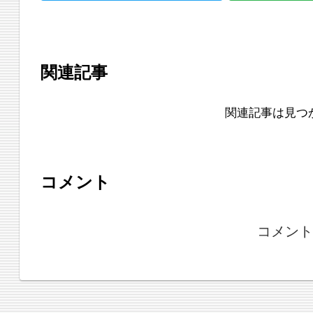
関連記事
関連記事は見つ
コメント
コメント