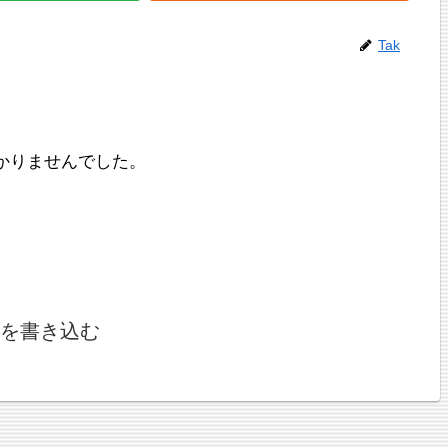
Tak
かりませんでした。
を書き込む