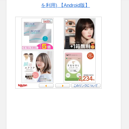
を利用) 【Android版】