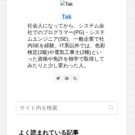
Tak
社会人になってから、システム会
社でのプログラマー(PG)・システ
ムエンジニア(SE)、一般企業で社
内SEを経験。IT系以外では、色彩
検定(2級)や電気工事士(2種)とい
った資格や免許を独学で取得して
みたりと少し変わった人。
よく読まれている記事