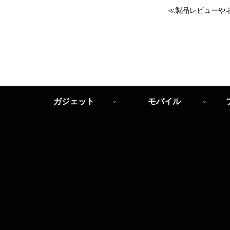
≪製品レビューや
ガジェット
モバイル