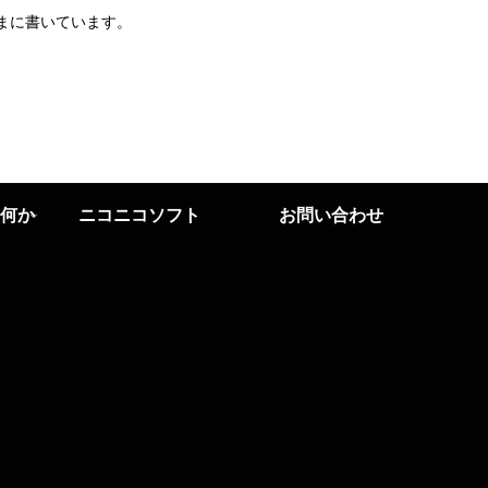
まに書いています。
何か
ニコニコソフト
お問い合わせ