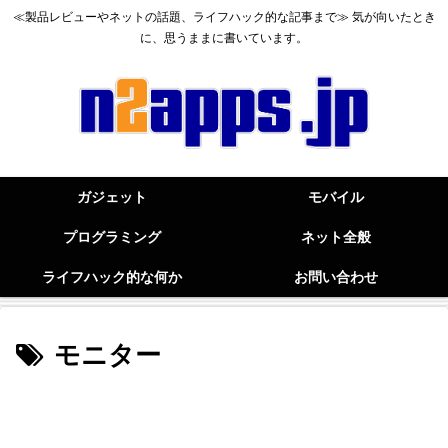
≪製品レビューやネットの話題、ライフハック的な記事まで≫ 気が向いたとき
に、思うままに書いています。
ガジェット
モバイル
プログラミング
ネット全般
ライフハック的な何か
お問い合わせ
モニター