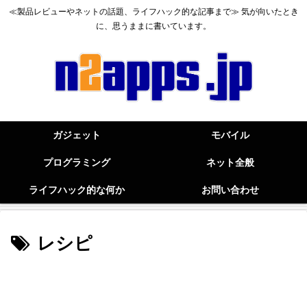
≪製品レビューやネットの話題、ライフハック的な記事まで≫ 気が向いたとき
に、思うままに書いています。
ガジェット
モバイル
プログラミング
ネット全般
ライフハック的な何か
お問い合わせ
レシピ