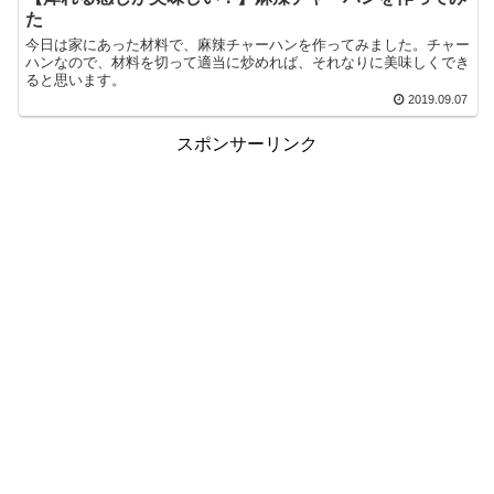
た
今日は家にあった材料で、麻辣チャーハンを作ってみました。チャー
ハンなので、材料を切って適当に炒めれば、それなりに美味しくでき
ると思います。
2019.09.07
スポンサーリンク