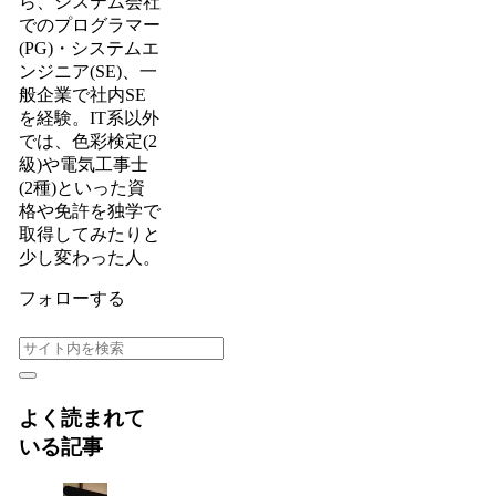
ら、システム会社
でのプログラマー
(PG)・システムエ
ンジニア(SE)、一
般企業で社内SE
を経験。IT系以外
では、色彩検定(2
級)や電気工事士
(2種)といった資
格や免許を独学で
取得してみたりと
少し変わった人。
フォローする
よく読まれて
いる記事