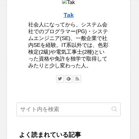
Tak
社会人になってから、システム会
社でのプログラマー(PG)・システ
ムエンジニア(SE)、一般企業で社
内SEを経験。IT系以外では、色彩
検定(2級)や電気工事士(2種)とい
った資格や免許を独学で取得して
みたりと少し変わった人。
よく読まれている記事