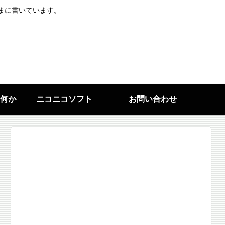
まに書いています。
何か
ニコニコソフト
お問い合わせ