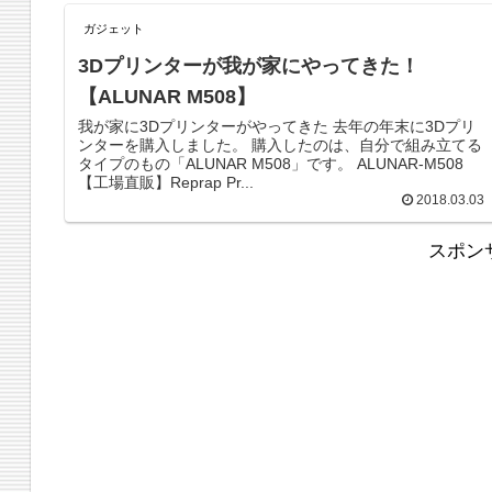
ガジェット
3Dプリンターが我が家にやってきた！
【ALUNAR M508】
我が家に3Dプリンターがやってきた 去年の年末に3Dプリ
ンターを購入しました。 購入したのは、自分で組み立てる
タイプのもの「ALUNAR M508」です。 ALUNAR-M508
【工場直販】Reprap Pr...
2018.03.03
スポン