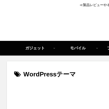
≪製品レビューや
ガジェット
モバイル
WordPressテーマ