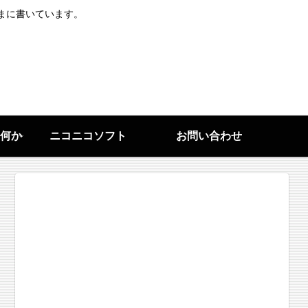
まに書いています。
何か
ニコニコソフト
お問い合わせ