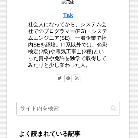
Tak
社会人になってから、システム会
社でのプログラマー(PG)・システ
ムエンジニア(SE)、一般企業で社
内SEを経験。IT系以外では、色彩
検定(2級)や電気工事士(2種)とい
った資格や免許を独学で取得して
みたりと少し変わった人。
よく読まれている記事