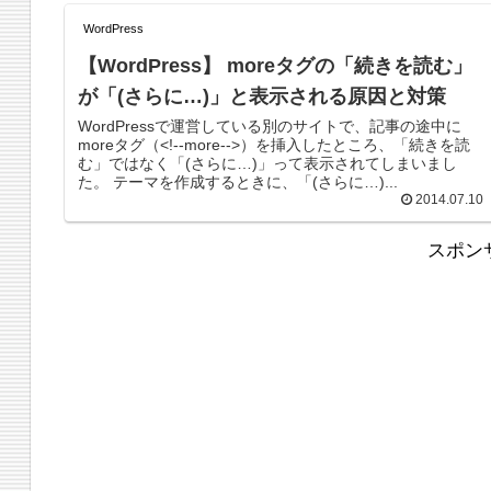
WordPress
【WordPress】 moreタグの「続きを読む」
が「(さらに…)」と表示される原因と対策
WordPressで運営している別のサイトで、記事の途中に
moreタグ（<!--more-->）を挿入したところ、「続きを読
む」ではなく「(さらに…)」って表示されてしまいまし
た。 テーマを作成するときに、「(さらに…)...
2014.07.10
スポン