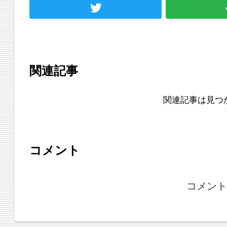
関連記事
関連記事は見つ
コメント
コメント