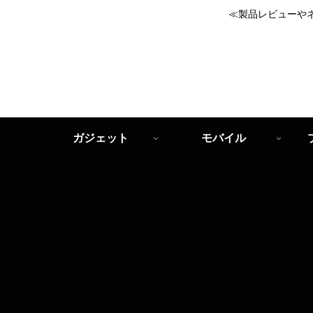
≪製品レビューや
ガジェット
モバイル