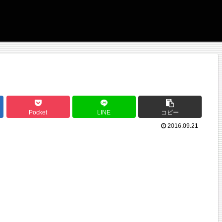
Pocket
LINE
コピー
2016.09.21