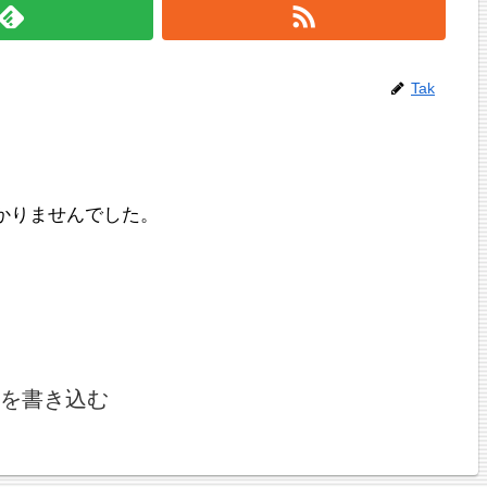
Tak
かりませんでした。
を書き込む