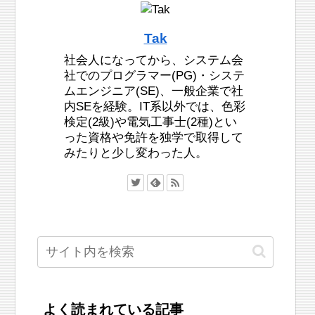
Tak
社会人になってから、システム会
社でのプログラマー(PG)・システ
ムエンジニア(SE)、一般企業で社
内SEを経験。IT系以外では、色彩
検定(2級)や電気工事士(2種)とい
った資格や免許を独学で取得して
みたりと少し変わった人。
よく読まれている記事