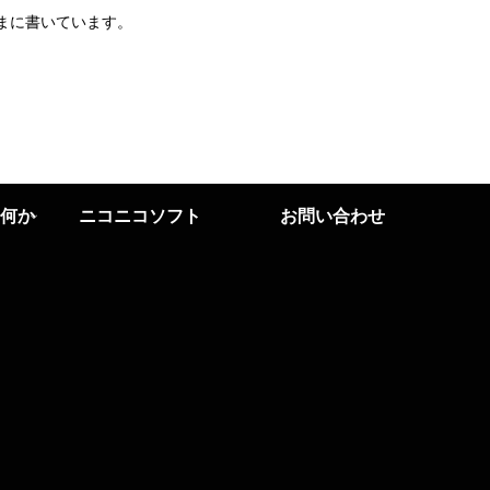
まに書いています。
何か
ニコニコソフト
お問い合わせ