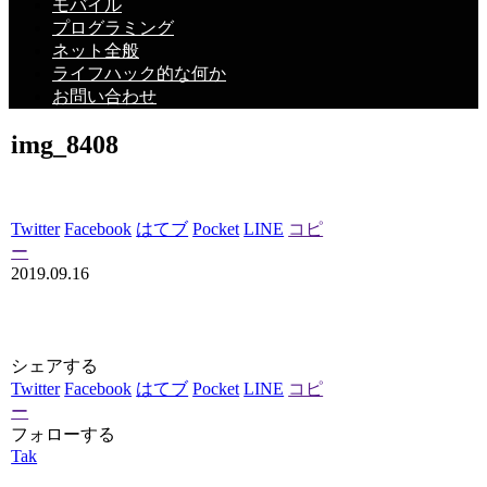
モバイル
プログラミング
ネット全般
ライフハック的な何か
お問い合わせ
img_8408
Twitter
Facebook
はてブ
Pocket
LINE
コピ
ー
2019.09.16
シェアする
Twitter
Facebook
はてブ
Pocket
LINE
コピ
ー
フォローする
Tak