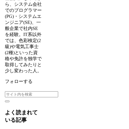
ら、システム会社
でのプログラマー
(PG)・システムエ
ンジニア(SE)、一
般企業で社内SE
を経験。IT系以外
では、色彩検定(2
級)や電気工事士
(2種)といった資
格や免許を独学で
取得してみたりと
少し変わった人。
フォローする
よく読まれて
いる記事