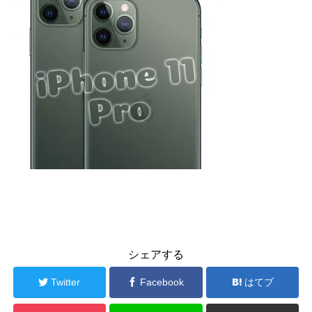
シェアする
Twitter
Facebook
はてブ