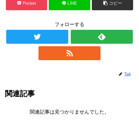
Pocket
LINE
コピー
フォローする
Tak
関連記事
関連記事は見つかりませんでした。