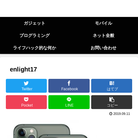
ガジェット
モバイル
プログラミング
ネット全般
ライフハック的な何か
お問い合わせ
enlight17
Twitter
Facebook
はてブ
Pocket
LINE
コピー
2019.09.11