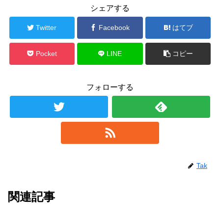
シェアする
Twitter
Facebook
はてブ
Pocket
LINE
コピー
フォローする
Tak
関連記事