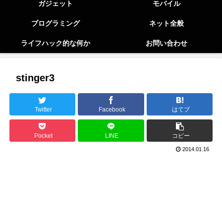
ガジェット
モバイル
プログラミング
ネット全般
ライフハック的な何か
お問い合わせ
stinger3
Twitter
Facebook
はてブ
Pocket
LINE
コピー
2014.01.16