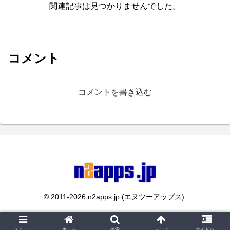
関連記事は見つかりませんでした。
コメント
コメントを書き込む
© 2011-2026 n2apps.jp (エヌツーアップス).
メニュー
ホーム
検索
トップ
サイドバー