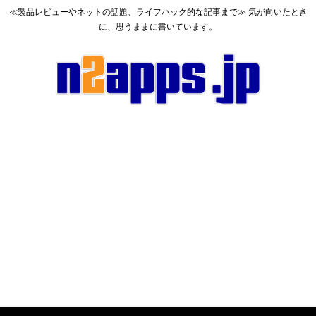
≪製品レビューやネットの話題、ライフハック的な記事まで≫ 気が向いたとき
に、思うままに書いています。