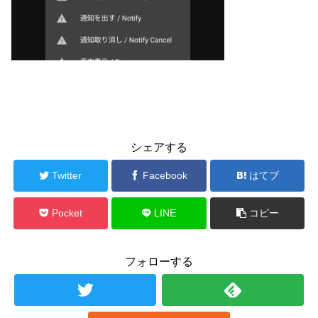
シェアする
Twitter
Facebook
はてブ
Pocket
LINE
コピー
フォローする