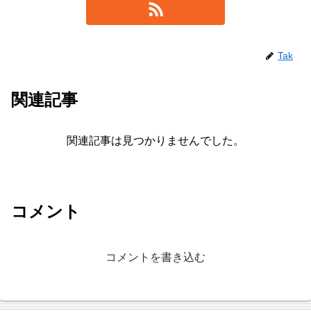
Tak
関連記事
関連記事は見つかりませんでした。
コメント
コメントを書き込む