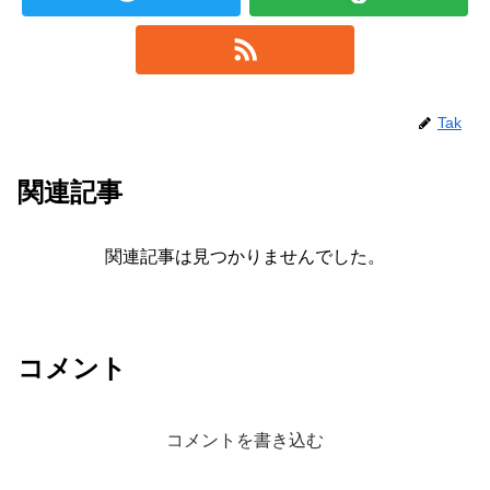
Tak
関連記事
関連記事は見つかりませんでした。
コメント
コメントを書き込む