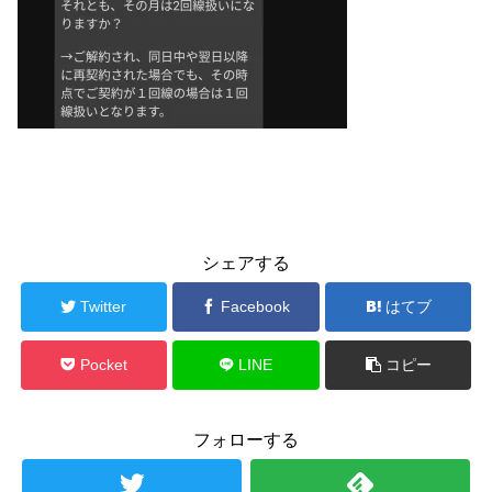
シェアする
Twitter
Facebook
はてブ
Pocket
LINE
コピー
フォローする