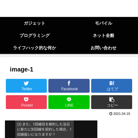
ガジェット
モバイル
プログラミング
ネット全般
ライフハック的な何か
お問い合わせ
image-1
Twitter
Facebook
はてブ
Pocket
LINE
コピー
2021.04.19