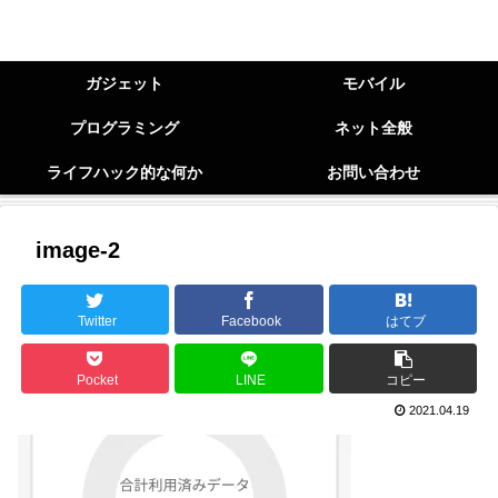
ガジェット
モバイル
プログラミング
ネット全般
ライフハック的な何か
お問い合わせ
image-2
Twitter
Facebook
はてブ
Pocket
LINE
コピー
2021.04.19