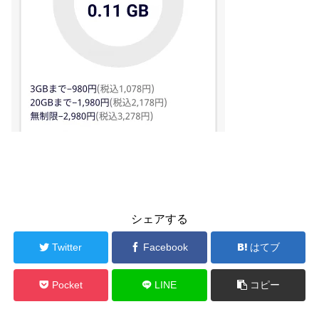
シェアする
Twitter
Facebook
はてブ
Pocket
LINE
コピー