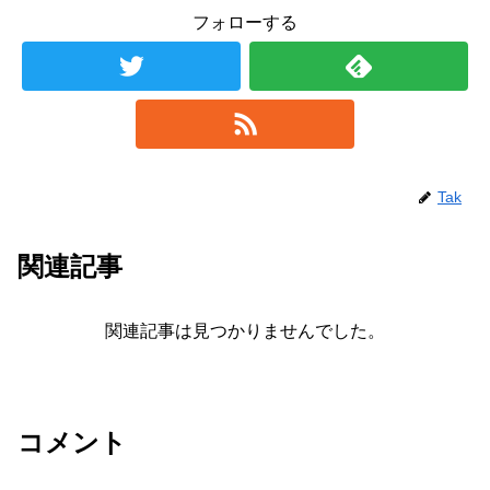
フォローする
Tak
関連記事
関連記事は見つかりませんでした。
コメント