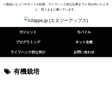
≪製品レビューやネットの話題、ライフハック的な記事まで≫ 気が向いたとき
に、思うままに書いています。
ガジェット
モバイル
プログラミング
ネット全般
ライフハック的な何か
お問い合わせ
有機栽培