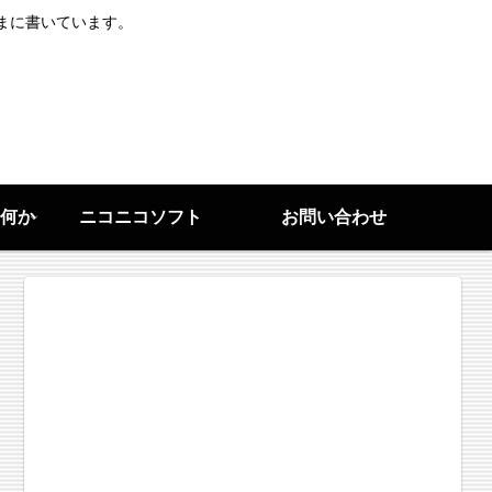
まに書いています。
何か
ニコニコソフト
お問い合わせ