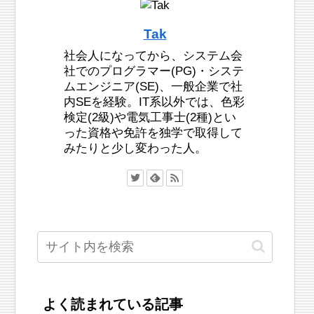
Tak
社会人になってから、システム会
社でのプログラマー(PG)・システ
ムエンジニア(SE)、一般企業で社
内SEを経験。IT系以外では、色彩
検定(2級)や電気工事士(2種)とい
った資格や免許を独学で取得して
みたりと少し変わった人。
よく読まれている記事