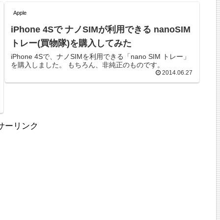
Apple
iPhone 4Sで ナノSIMが利用できる nanoSIM
トレー(買物隊)を購入してみた
iPhone 4Sで、ナノSIMを利用できる「nano SIM トレー」
を購入しました。 もちろん、非純正のものです。
2014.06.27
サーリンク