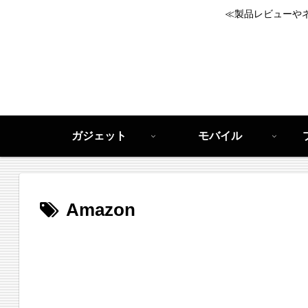
≪製品レビューや
ガジェット
モバイル
Amazon