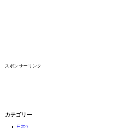
スポンサーリンク
カテゴリー
日常
9