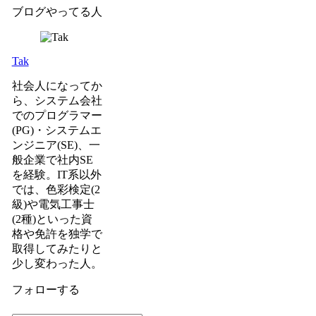
ブログやってる人
Tak
社会人になってか
ら、システム会社
でのプログラマー
(PG)・システムエ
ンジニア(SE)、一
般企業で社内SE
を経験。IT系以外
では、色彩検定(2
級)や電気工事士
(2種)といった資
格や免許を独学で
取得してみたりと
少し変わった人。
フォローする