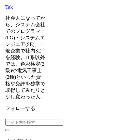
Tak
社会人になってか
ら、システム会社
でのプログラマー
(PG)・システムエ
ンジニア(SE)、一
般企業で社内SE
を経験。IT系以外
では、色彩検定(2
級)や電気工事士
(2種)といった資
格や免許を独学で
取得してみたりと
少し変わった人。
フォローする