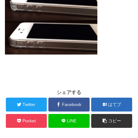
シェアする
Twitter
Facebook
はてブ
Pocket
LINE
コピー