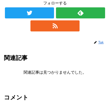
フォローする
Tak
関連記事
関連記事は見つかりませんでした。
コメント