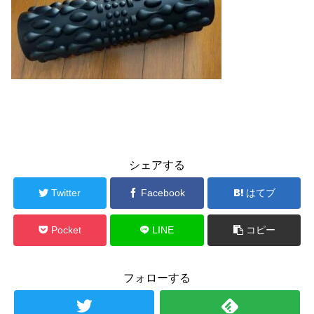
シェアする
Twitter
Facebook
はてブ
Pocket
LINE
コピー
フォローする