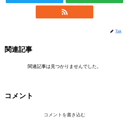
Tak
関連記事
関連記事は見つかりませんでした。
コメント
コメントを書き込む